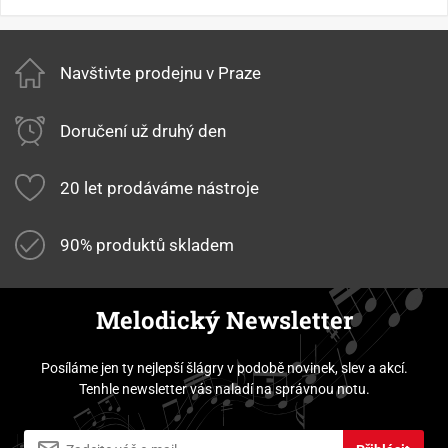
Navštivte prodejnu v Praze
Doručení už druhý den
20 let prodáváme nástroje
90% produktů skladem
Melodický Newsletter
Posíláme jen ty nejlepší šlágry v podobě novinek, slev a akcí.
Tenhle newsletter vás naladí na správnou notu.