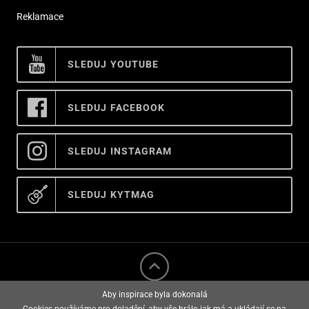
Reklamace
SLEDUJ YOUTUBE
SLEDUJ FACEBOOK
SLEDUJ INSTAGRAM
SLEDUJ KYTMAG
Aby inspirace byla dokonalá