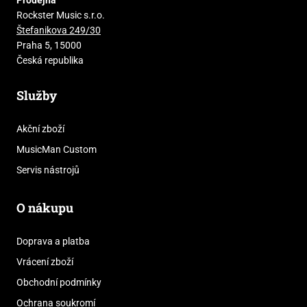
Rockster Music s.r.o.
Štefanikova 249/30
Praha 5, 15000
Česká republika
Služby
Akční zboží
MusicMan Custom
Servis nástrojů
O nákupu
Doprava a platba
Vrácení zboží
Obchodní podmínky
Ochrana soukromí