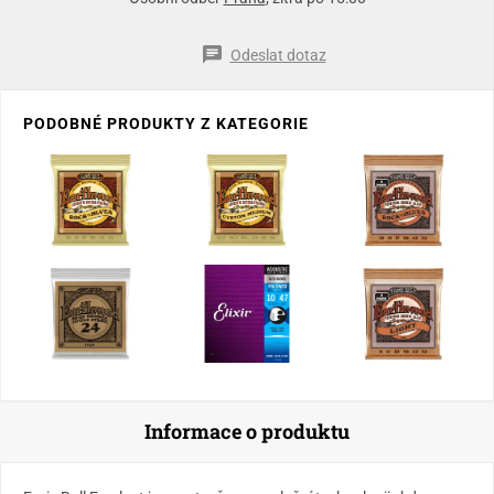
Odeslat dotaz
PODOBNÉ PRODUKTY Z KATEGORIE
Informace o produktu