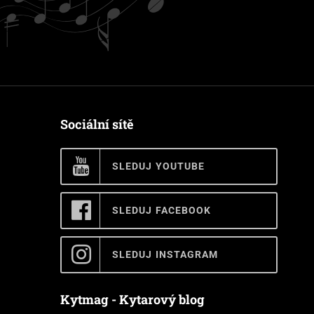
Sociální sítě
SLEDUJ YOUTUBE
SLEDUJ FACEBOOK
SLEDUJ INSTAGRAM
Kytmag - Kytarový blog