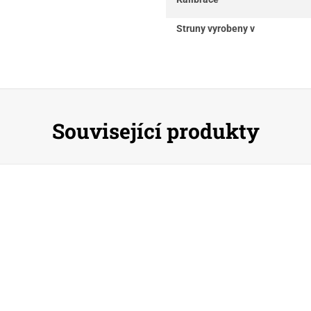
Struny vyrobeny v
Související produkty