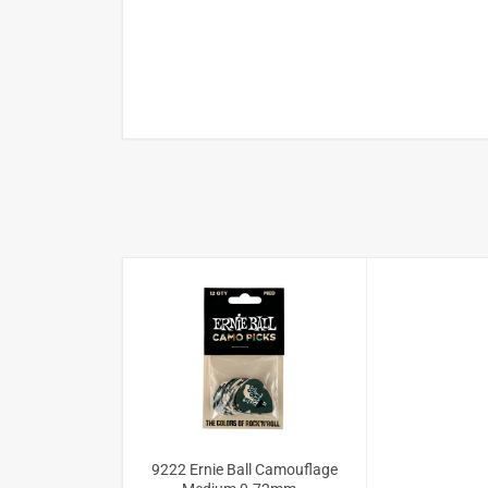
9222 Ernie Ball Camouflage