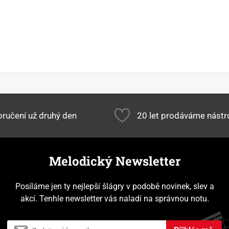
ručení už druhý den
20 let prodáváme nástr
Melodický Newsletter
Posíláme jen ty nejlepší šlágry v podobě novinek, slev a
akcí. Tenhle newsletter vás naladí na správnou notu.