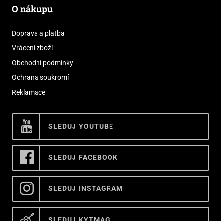
O nákupu
Doprava a platba
Vrácení zboží
Obchodní podmínky
Ochrana soukromí
Reklamace
SLEDUJ YOUTUBE
SLEDUJ FACEBOOK
SLEDUJ INSTAGRAM
SLEDUJ KYTMAG