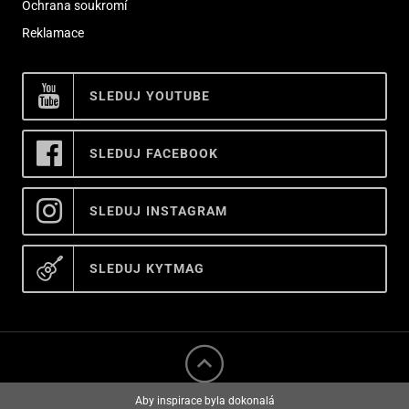
Ochrana soukromí
Reklamace
SLEDUJ YOUTUBE
SLEDUJ FACEBOOK
SLEDUJ INSTAGRAM
SLEDUJ KYTMAG
Aby inspirace byla dokonalá