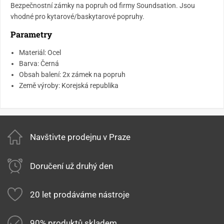
Bezpečnostní zámky na popruh od firmy Soundsation. Jsou
vhodné pro kytarové/baskytarové popruhy.
Parametry
Materiál: Ocel
Barva: Černá
Obsah balení: 2x zámek na popruh
Země výroby: Korejská republika
Navštivte prodejnu v Praze
Doručení už druhý den
20 let prodáváme nástroje
90% produktů skladem