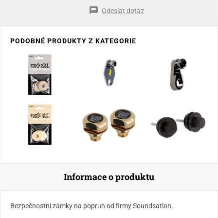
Odeslat dotaz
PODOBNÉ PRODUKTY Z KATEGORIE
Informace o produktu
Bezpečnostní zámky na popruh od firmy Soundsation.