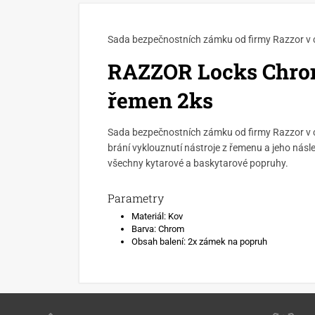
Sada bezpečnostních zámku od firmy Razzor 
RAZZOR Locks Chro
řemen 2ks
Sada bezpečnostních zámku od firmy Razzor v
brání vyklouznutí nástroje z řemenu a jeho ná
všechny kytarové a baskytarové popruhy.
Parametry
Materiál: Kov
Barva: Chrom
Obsah balení: 2x zámek na popruh