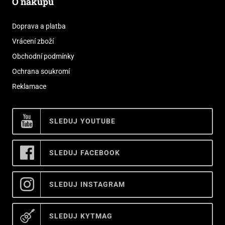
O nákupu
Doprava a platba
Vrácení zboží
Obchodní podmínky
Ochrana soukromí
Reklamace
SLEDUJ YOUTUBE
SLEDUJ FACEBOOK
SLEDUJ INSTAGRAM
SLEDUJ KYTMAG