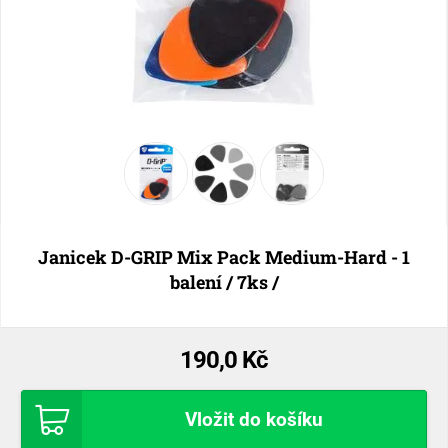
Janicek D-GRIP Mix Pack Medium-Hard - 1
balení / 7ks /
190,0 Kč
Vložit do košíku