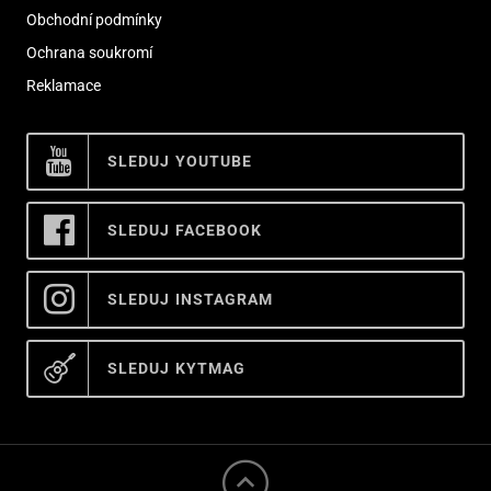
Obchodní podmínky
Ochrana soukromí
Reklamace
SLEDUJ YOUTUBE
SLEDUJ FACEBOOK
SLEDUJ INSTAGRAM
SLEDUJ KYTMAG