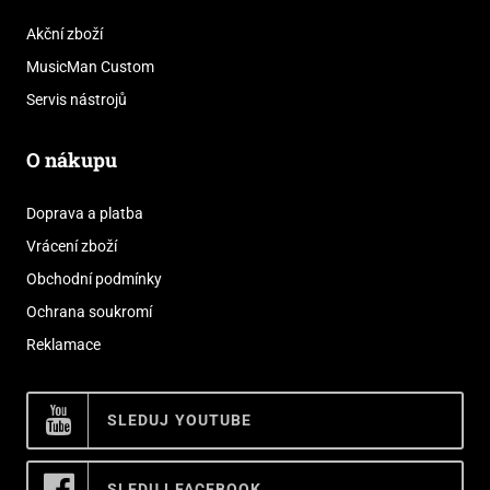
Akční zboží
MusicMan Custom
Servis nástrojů
O nákupu
Doprava a platba
Vrácení zboží
Obchodní podmínky
Ochrana soukromí
Reklamace
SLEDUJ YOUTUBE
SLEDUJ FACEBOOK