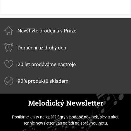
Navštivte prodejnu v Praze
Doručení už druhý den
20 let prodáváme nástroje
90% produktů skladem
Melodický Newsletter
Posíláme jen ty nejlepší šlágry v podobě novinek, slev a akcí.
Tenhle newsletter vás naladí na správnou notu.