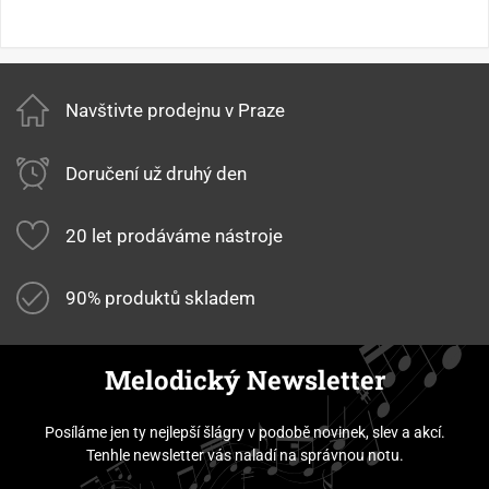
Navštivte prodejnu v Praze
Doručení už druhý den
20 let prodáváme nástroje
90% produktů skladem
Melodický Newsletter
Posíláme jen ty nejlepší šlágry v podobě novinek, slev a akcí.
Tenhle newsletter vás naladí na správnou notu.