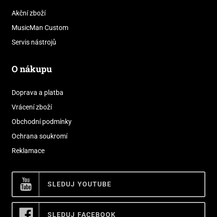
Akční zboží
MusicMan Custom
Servis nástrojů
O nákupu
Doprava a platba
Vrácení zboží
Obchodní podmínky
Ochrana soukromí
Reklamace
SLEDUJ YOUTUBE
SLEDUJ FACEBOOK