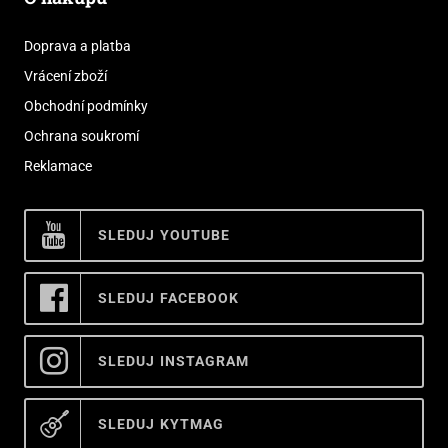
Doprava a platba
Vrácení zboží
Obchodní podmínky
Ochrana soukromí
Reklamace
SLEDUJ YOUTUBE
SLEDUJ FACEBOOK
SLEDUJ INSTAGRAM
SLEDUJ KYTMAG