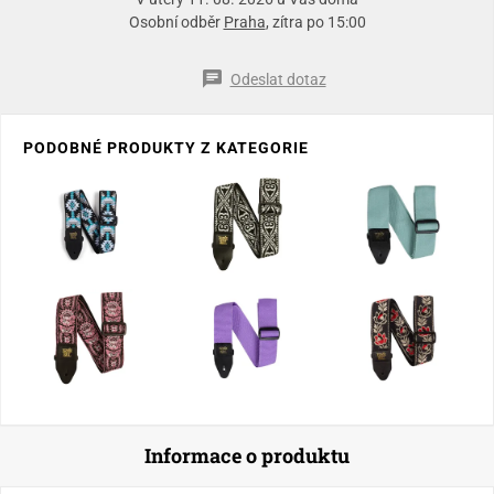
Osobní odběr
Praha
, zítra po 15:00
Odeslat dotaz
PODOBNÉ PRODUKTY Z KATEGORIE
Informace o produktu