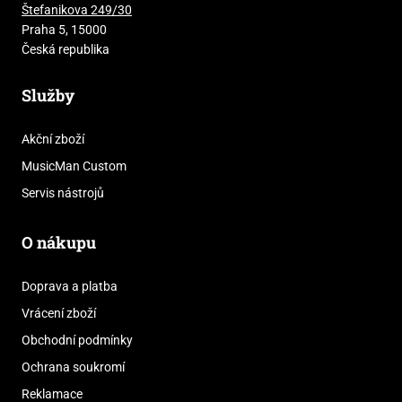
Štefanikova 249/30
Praha 5, 15000
Česká republika
Služby
Akční zboží
MusicMan Custom
Servis nástrojů
O nákupu
Doprava a platba
Vrácení zboží
Obchodní podmínky
Ochrana soukromí
Reklamace