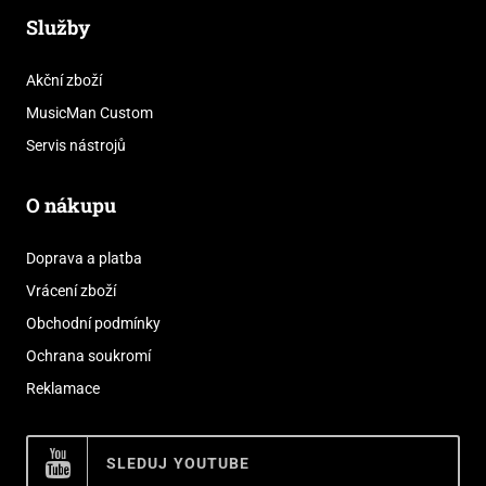
Služby
Akční zboží
MusicMan Custom
Servis nástrojů
O nákupu
Doprava a platba
Vrácení zboží
Obchodní podmínky
Ochrana soukromí
Reklamace
SLEDUJ YOUTUBE