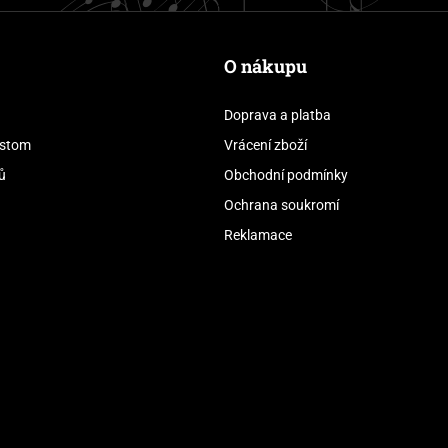
O nákupu
Doprava a platba
stom
Vrácení zboží
ů
Obchodní podmínky
Ochrana soukromí
Reklamace