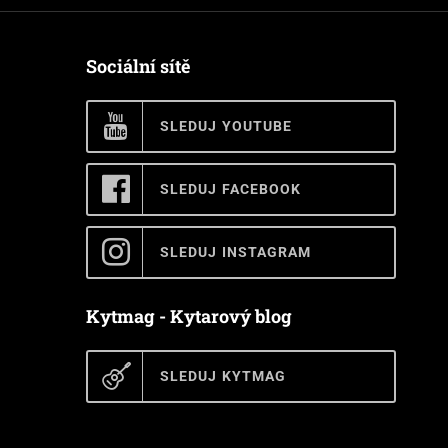
Sociální sítě
SLEDUJ YOUTUBE
SLEDUJ FACEBOOK
SLEDUJ INSTAGRAM
Kytmag - Kytarový blog
SLEDUJ KYTMAG