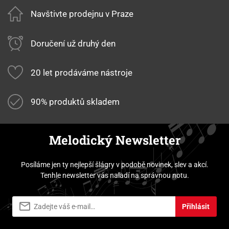
Navštivte prodejnu v Praze
Doručení už druhý den
20 let prodáváme nástroje
90% produktů skladem
Melodický Newsletter
Posíláme jen ty nejlepší šlágry v podobě novinek, slev a akcí.
Tenhle newsletter vás naladí na správnou notu.
Přihlásit