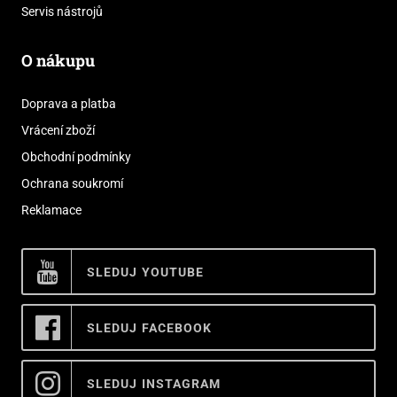
Servis nástrojů
O nákupu
Doprava a platba
Vrácení zboží
Obchodní podmínky
Ochrana soukromí
Reklamace
SLEDUJ YOUTUBE
SLEDUJ FACEBOOK
SLEDUJ INSTAGRAM