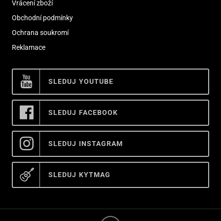
Vrácení zboží
Obchodní podmínky
Ochrana soukromí
Reklamace
SLEDUJ YOUTUBE
SLEDUJ FACEBOOK
SLEDUJ INSTAGRAM
SLEDUJ KYTMAG