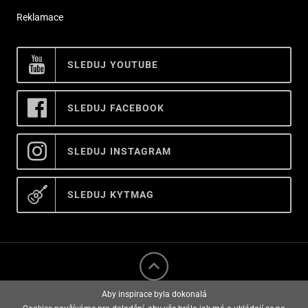
Reklamace
SLEDUJ YOUTUBE
SLEDUJ FACEBOOK
SLEDUJ INSTAGRAM
SLEDUJ KYTMAG
Aby inspirace byla dokonalá