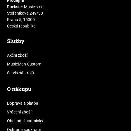
Prodejna
Rockster Music s.r.o.
Štefanikova 249/30
Praha 5, 15000
Česká republika
Služby
Akční zboží
MusicMan Custom
Servis nástrojů
O nákupu
Doprava a platba
Vrácení zboží
Obchodní podmínky
Ochrana soukromí