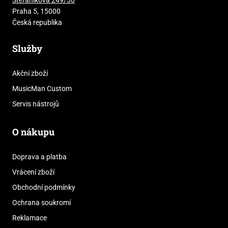
Praha 5, 15000
Česká republika
Služby
Akční zboží
MusicMan Custom
Servis nástrojů
O nákupu
Doprava a platba
Vrácení zboží
Obchodní podmínky
Ochrana soukromí
Reklamace