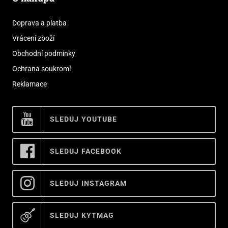
Doprava a platba
Vrácení zboží
Obchodní podmínky
Ochrana soukromí
Reklamace
SLEDUJ YOUTUBE
SLEDUJ FACEBOOK
SLEDUJ INSTAGRAM
SLEDUJ KYTMAG