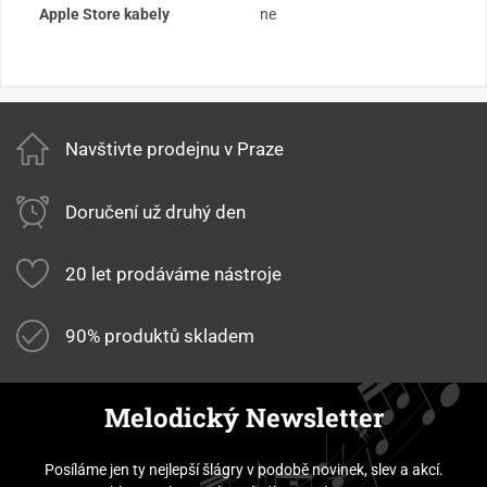
Apple Store kabely
ne
Navštivte prodejnu v Praze
Doručení už druhý den
20 let prodáváme nástroje
90% produktů skladem
Melodický Newsletter
Posíláme jen ty nejlepší šlágry v podobě novinek, slev a akcí.