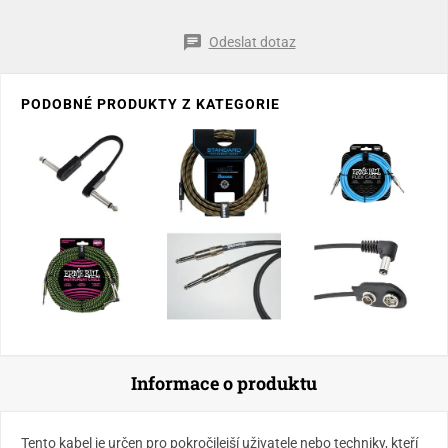
Odeslat dotaz
PODOBNÉ PRODUKTY Z KATEGORIE
Informace o produktu
Tento kabel je určen pro pokročilejší uživatele nebo techniky, kteří