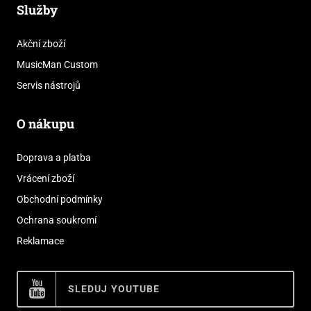
Služby
Akční zboží
MusicMan Custom
Servis nástrojů
O nákupu
Doprava a platba
Vrácení zboží
Obchodní podmínky
Ochrana soukromí
Reklamace
SLEDUJ YOUTUBE