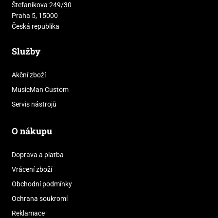
Štefanikova 249/30
Praha 5, 15000
Česká republika
Služby
Akční zboží
MusicMan Custom
Servis nástrojů
O nákupu
Doprava a platba
Vrácení zboží
Obchodní podmínky
Ochrana soukromí
Reklamace