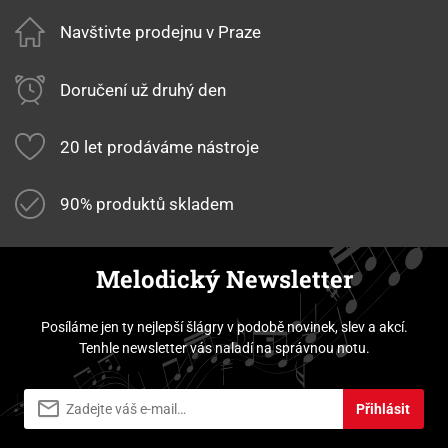
Navštivte prodejnu v Praze
Doručení už druhý den
20 let prodáváme nástroje
90% produktů skladem
Melodický Newsletter
Posíláme jen ty nejlepší šlágry v podobě novinek, slev a akcí.
Tenhle newsletter vás naladí na správnou notu.
Přihlásit