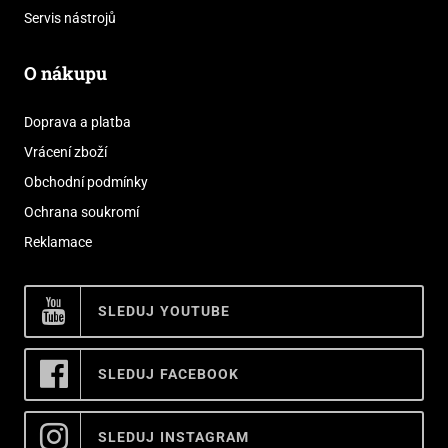
Servis nástrojů
O nákupu
Doprava a platba
Vrácení zboží
Obchodní podmínky
Ochrana soukromí
Reklamace
SLEDUJ YOUTUBE
SLEDUJ FACEBOOK
SLEDUJ INSTAGRAM