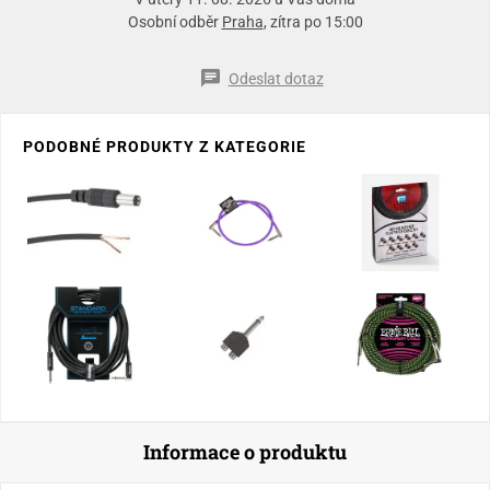
Osobní odběr
Praha
, zítra po 15:00
Odeslat dotaz
PODOBNÉ PRODUKTY Z KATEGORIE
Informace o produktu