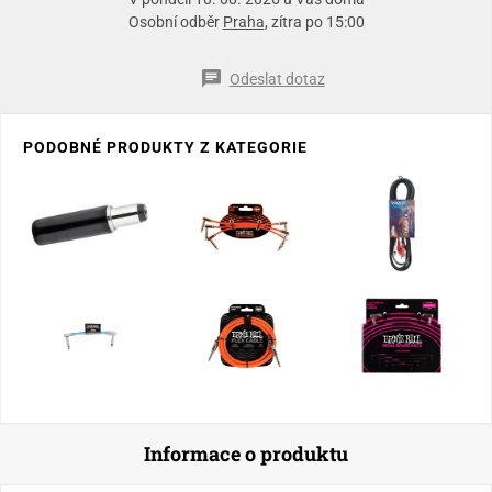
Osobní odběr
Praha
, zítra po 15:00
Odeslat dotaz
PODOBNÉ PRODUKTY Z KATEGORIE
Informace o produktu