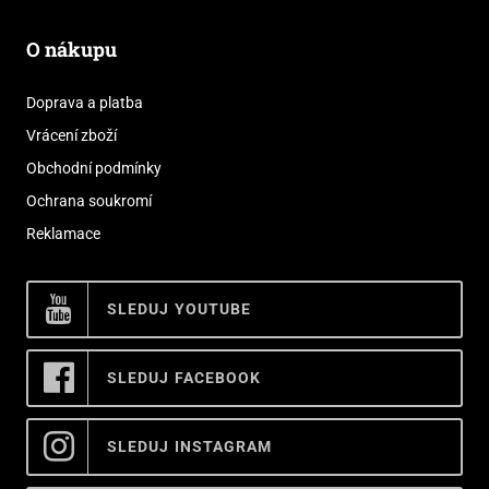
O nákupu
Doprava a platba
Vrácení zboží
Obchodní podmínky
Ochrana soukromí
Reklamace
SLEDUJ YOUTUBE
SLEDUJ FACEBOOK
SLEDUJ INSTAGRAM