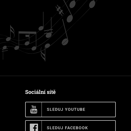
Sociální sítě
SLEDUJ YOUTUBE
SLEDUJ FACEBOOK