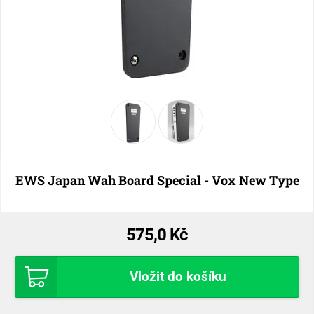
EWS Japan Wah Board Special - Vox New Type
575,0 Kč
Vložit do košíku