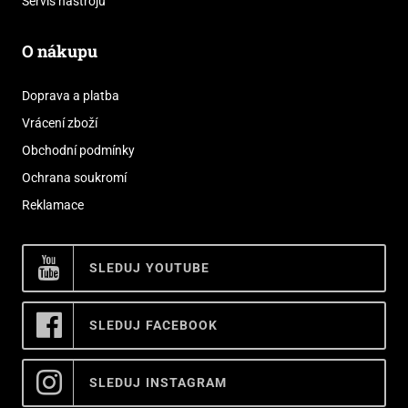
Servis nástrojů
O nákupu
Doprava a platba
Vrácení zboží
Obchodní podmínky
Ochrana soukromí
Reklamace
SLEDUJ YOUTUBE
SLEDUJ FACEBOOK
SLEDUJ INSTAGRAM