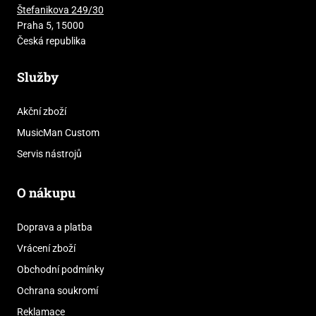
Štefanikova 249/30
Praha 5, 15000
Česká republika
Služby
Akční zboží
MusicMan Custom
Servis nástrojů
O nákupu
Doprava a platba
Vrácení zboží
Obchodní podmínky
Ochrana soukromí
Reklamace