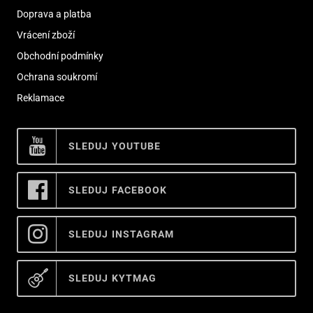
Doprava a platba
Vrácení zboží
Obchodní podmínky
Ochrana soukromí
Reklamace
SLEDUJ YOUTUBE
SLEDUJ FACEBOOK
SLEDUJ INSTAGRAM
SLEDUJ KYTMAG