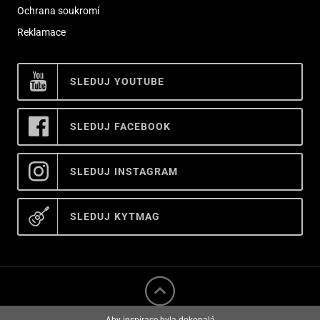
Ochrana soukromí
Reklamace
SLEDUJ YOUTUBE
SLEDUJ FACEBOOK
SLEDUJ INSTAGRAM
SLEDUJ KYTMAG