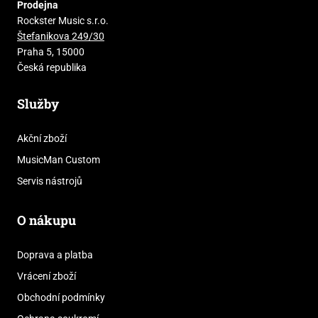
Prodejna
Rockster Music s.r.o.
Štefanikova 249/30
Praha 5, 15000
Česká republika
Služby
Akční zboží
MusicMan Custom
Servis nástrojů
O nákupu
Doprava a platba
Vrácení zboží
Obchodní podmínky