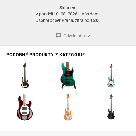
Skladem
V pondělí 10. 08. 2026 u Vás doma
Osobní odběr
Praha
, zítra po 15:00
Odeslat dotaz
PODOBNÉ PRODUKTY Z KATEGORIE